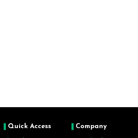
Quick Access
Company