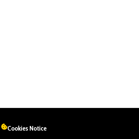
Cookies Notice