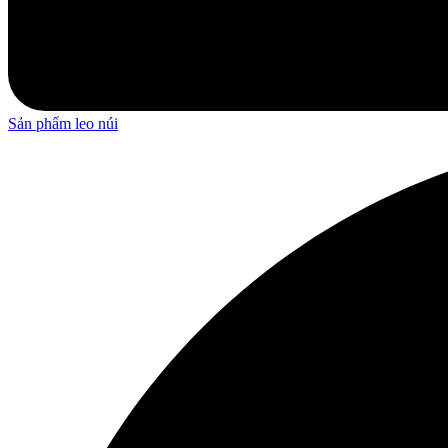
Sản phẩm leo núi